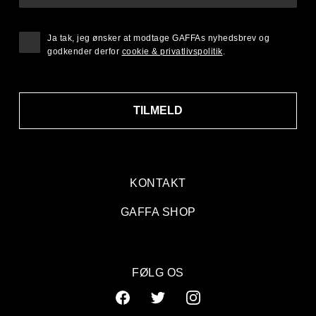
Ja tak, jeg ønsker at modtage GAFFAs nyhedsbrev og
godkender derfor
cookie & privatlivspolitik
.
TILMELD
KONTAKT
GAFFA SHOP
FØLG OS