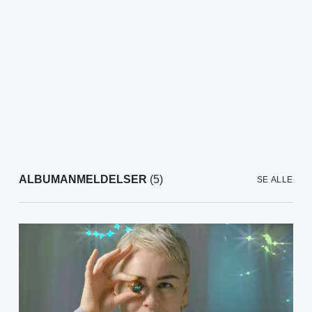
ALBUMANMELDELSER
(5)
SE ALLE