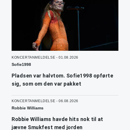
KONCERTANMELDELSE - 01.08.2026
Sofie1998
Pladsen var halvtom. Sofie1998 opførte
sig, som om den var pakket
KONCERTANMELDELSE - 06.08.2026
Robbie Williams
Robbie Williams havde hits nok til at
jævne Smukfest med jorden