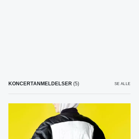
KONCERTANMELDELSER
(5)
SE ALLE