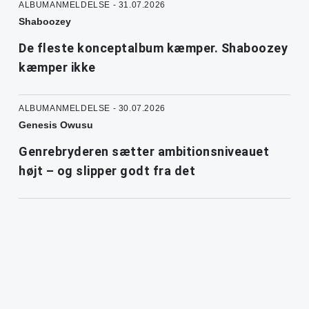
ALBUMANMELDELSE - 31.07.2026
Shaboozey
De fleste konceptalbum kæmper. Shaboozey
kæmper ikke
ALBUMANMELDELSE - 30.07.2026
Genesis Owusu
Genrebryderen sætter ambitionsniveauet
højt – og slipper godt fra det