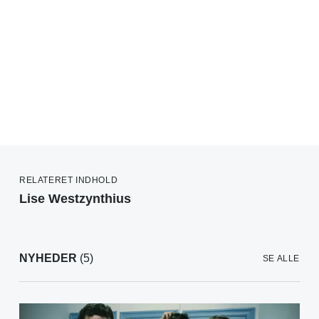
RELATERET INDHOLD
Lise Westzynthius
NYHEDER
(5)
SE ALLE