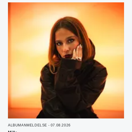
ALBUMANMELDELSE - 07.08.2026