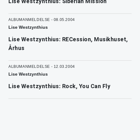
Lise Westzynthius: Siberian Mission
ALBUMANMELDELSE - 08.05.2004
Lise Westzynthius
Lise Westzynthius: RECession, Musikhuset,
Århus
ALBUMANMELDELSE - 12.03.2004
Lise Westzynthius
Lise Westzynthius: Rock, You Can Fly