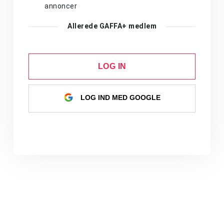
annoncer
Allerede GAFFA+ medlem
LOG IN
LOG IND MED GOOGLE