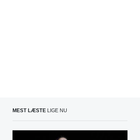
MEST LÆSTE
LIGE NU