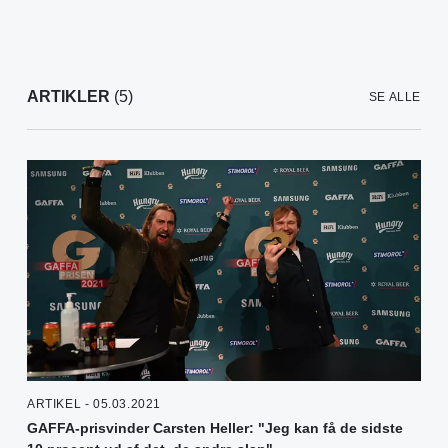
ARTIKLER
(5)
SE ALLE
ARTIKEL - 05.03.2021
GAFFA-prisvinder Carsten Heller: "Jeg kan få de sidste