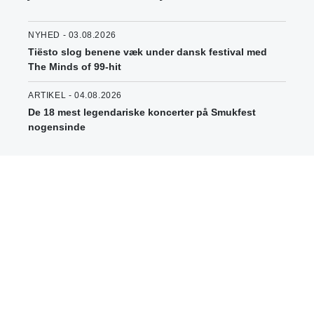
NYHED - 03.08.2026
Tiësto slog benene væk under dansk festival med
The Minds of 99-hit
ARTIKEL - 04.08.2026
De 18 mest legendariske koncerter på Smukfest
nogensinde