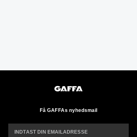
Få GAFFAs nyhedsmail
INDTAST DIN EMAILADRESSE