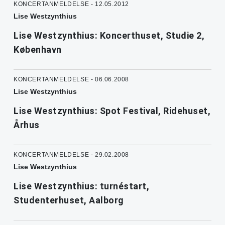
KONCERTANMELDELSE - 12.05.2012
Lise Westzynthius
Lise Westzynthius: Koncerthuset, Studie 2,
København
KONCERTANMELDELSE - 06.06.2008
Lise Westzynthius
Lise Westzynthius: Spot Festival, Ridehuset,
Århus
KONCERTANMELDELSE - 29.02.2008
Lise Westzynthius
Lise Westzynthius: turnéstart,
Studenterhuset, Aalborg