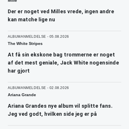
Mille
Der er noget ved Milles vrede, ingen andre
kan matche lige nu
ALBUMANMELDELSE - 05.08.2026
The White Stripes
At få sin ekskone bag trommerne er noget
af det mest geniale, Jack White nogensinde
har gjort
ALBUMANMELDELSE - 02.08.2026
Ariana Grande
Ariana Grandes nye album vil splitte fans.
Jeg ved godt, hvilken side jeg er på