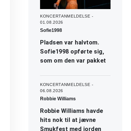
KONCERTANMELDELSE -
01.08.2026
Sofie1998
Pladsen var halvtom.
Sofie1998 opførte sig,
som om den var pakket
KONCERTANMELDELSE -
06.08.2026
Robbie Williams
Robbie Williams havde
hits nok til at jævne
Smukfest med jorden