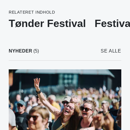
RELATERET INDHOLD
Tønder Festival
Festiva
NYHEDER
(5)
SE ALLE