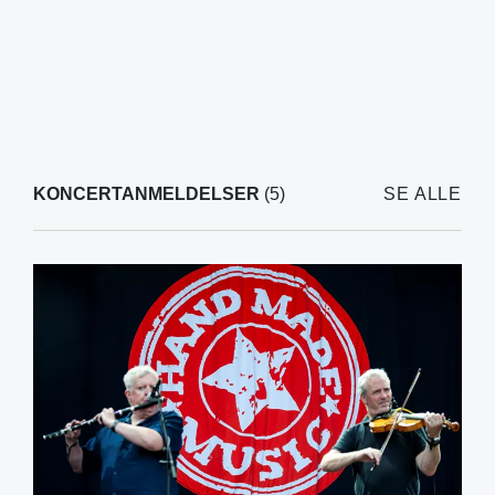
KONCERTANMELDELSER
(5)
SE ALLE