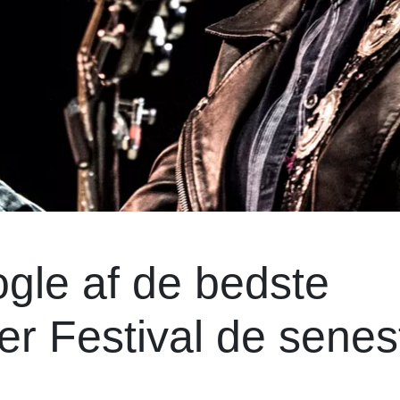
ogle af de bedste
er Festival de senes