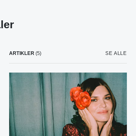
ler
ARTIKLER
(5)
SE ALLE