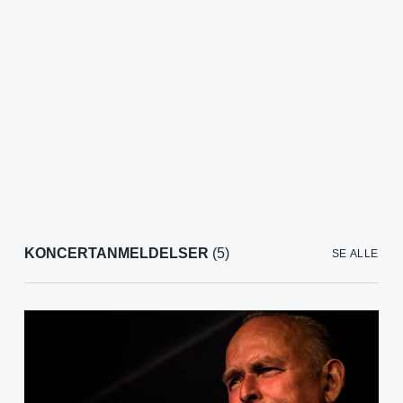
KONCERTANMELDELSER
(5)
SE ALLE