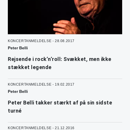
KONCERTANMELDELSE - 28.08.2017
Peter Belli
Rejsende i rock’n’roll: Svækket, men ikke
stækket legende
KONCERTANMELDELSE - 19.02.2017
Peter Belli
Peter Belli takker stærkt af på sin sidste
turné
KONCERTANMELDELSE - 21.12.2016