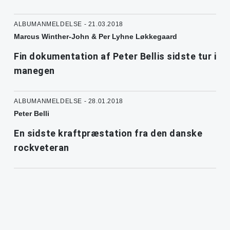
ALBUMANMELDELSE - 21.03.2018
Marcus Winther-John & Per Lyhne Løkkegaard
Fin dokumentation af Peter Bellis sidste tur i
manegen
ALBUMANMELDELSE - 28.01.2018
Peter Belli
En sidste kraftpræstation fra den danske
rockveteran