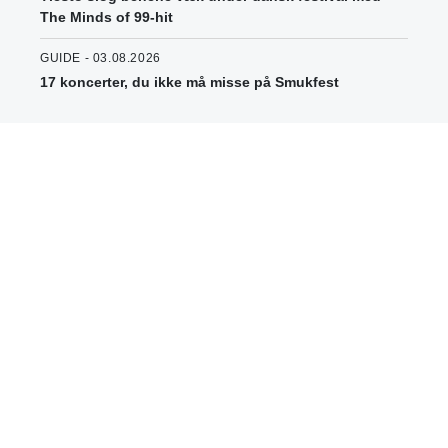
The Minds of 99-hit
GUIDE - 03.08.2026
17 koncerter, du ikke må misse på Smukfest