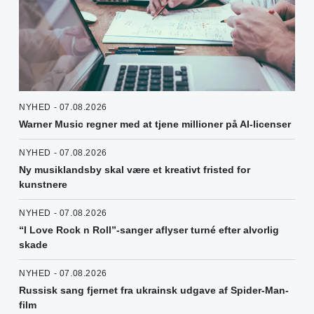
NYHED - 07.08.2026
Warner Music regner med at tjene millioner på AI-licenser
NYHED - 07.08.2026
Ny musiklandsby skal være et kreativt fristed for
kunstnere
NYHED - 07.08.2026
“I Love Rock n Roll”-sanger aflyser turné efter alvorlig
skade
NYHED - 07.08.2026
Russisk sang fjernet fra ukrainsk udgave af Spider-Man-
film