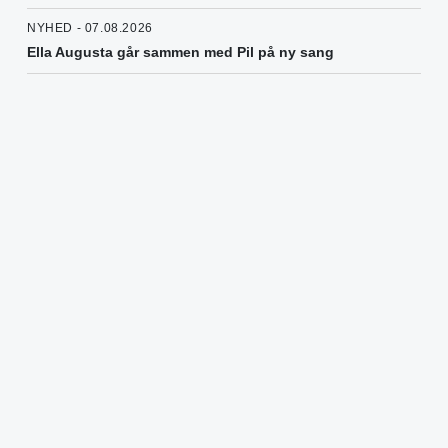
NYHED - 07.08.2026
Ella Augusta går sammen med Pil på ny sang