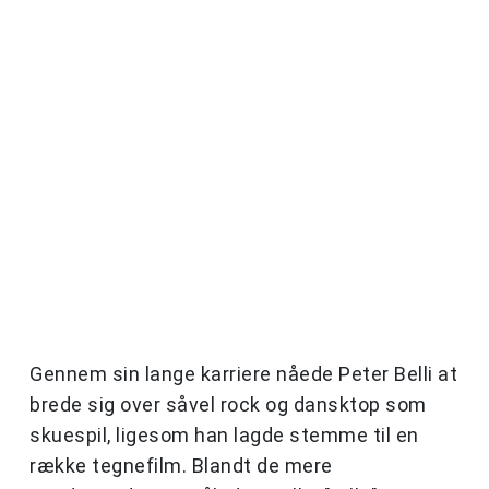
Gennem sin lange karriere nåede Peter Belli at
brede sig over såvel rock og dansktop som
skuespil, ligesom han lagde stemme til en
række tegnefilm. Blandt de mere