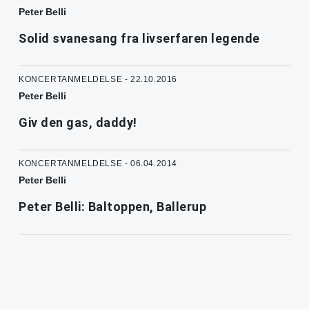
Peter Belli
Solid svanesang fra livserfaren legende
KONCERTANMELDELSE - 22.10.2016
Peter Belli
Giv den gas, daddy!
KONCERTANMELDELSE - 06.04.2014
Peter Belli
Peter Belli: Baltoppen, Ballerup