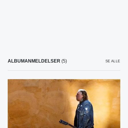
ALBUMANMELDELSER
(5)
SE ALLE