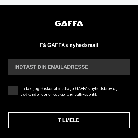
Få GAFFAs nyhedsmail
INDTAST DIN EMAILADRESSE
Ja tak, jeg ønsker at modtage GAFFAs nyhedsbrev og
godkender derfor
cookie & privatlivspolitik
.
TILMELD