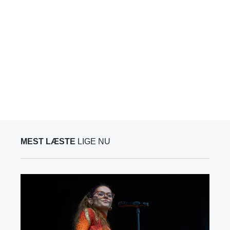
MEST LÆSTE
LIGE NU