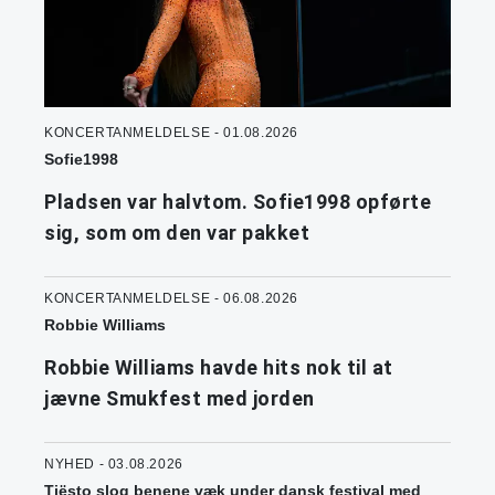
KONCERTANMELDELSE - 01.08.2026
Sofie1998
Pladsen var halvtom. Sofie1998 opførte
sig, som om den var pakket
KONCERTANMELDELSE - 06.08.2026
Robbie Williams
Robbie Williams havde hits nok til at
jævne Smukfest med jorden
NYHED - 03.08.2026
Tiësto slog benene væk under dansk festival med