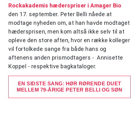
Rockakademis hæderspriser i Amager Bio
den 17. september. Peter Belli nåede at
modtage nyheden om, at han havde modtaget
hædersprisen, men kom altså ikke selv til at
opleve den store aften, hvor en række kolleger
vil fortolkede sange fra både hans og
aftenens anden prismodtagers - Annisette
Koppel - respektive bagkataloger.
EN SIDSTE SANG: HØR RØRENDE DUET
MELLEM 79-ÅRIGE PETER BELLI OG SØN