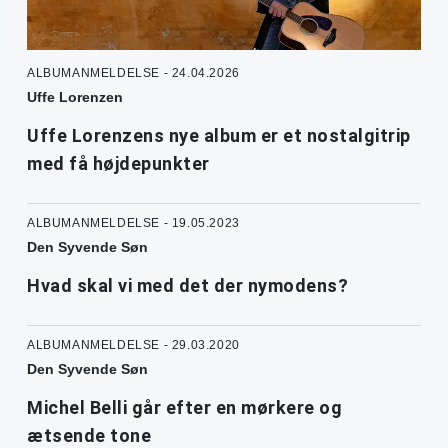
ALBUMANMELDELSE - 24.04.2026
Uffe Lorenzen
Uffe Lorenzens nye album er et nostalgitrip
med få højdepunkter
ALBUMANMELDELSE - 19.05.2023
Den Syvende Søn
Hvad skal vi med det der nymodens?
ALBUMANMELDELSE - 29.03.2020
Den Syvende Søn
Michel Belli går efter en mørkere og
ætsende tone