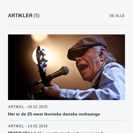
ARTIKLER
(5)
SE ALLE
ARTIKEL - 26.02.2025
Her er de 25 mest ikoniske danske rocksange
ARTIKEL - 14.02.2024