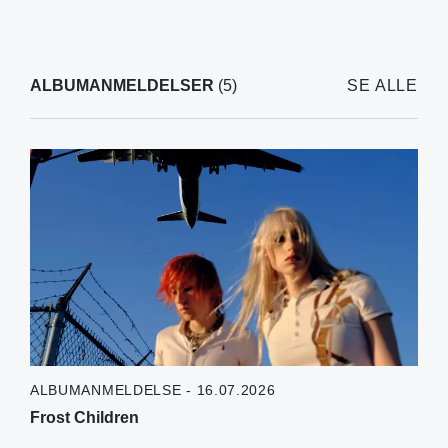
ALBUMANMELDELSER
(5)
SE ALLE
ALBUMANMELDELSE - 16.07.2026
Frost Children