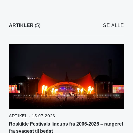
ARTIKLER
(5)
SE ALLE
ARTIKEL - 15.07.2026
Roskilde Festivals lineups fra 2006-2026 – rangeret
fra svagest til bedst