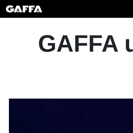
GAFFA u