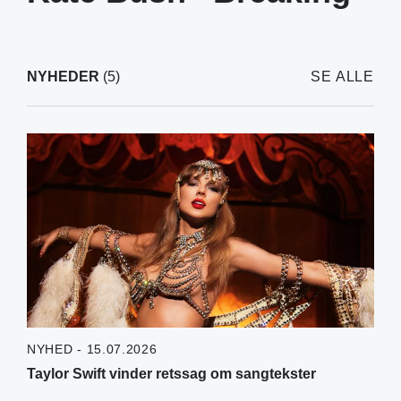
NYHEDER
(5)
SE ALLE
NYHED - 15.07.2026
Taylor Swift vinder retssag om sangtekster