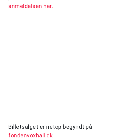
anmeldelsen her.
Billetsalget er netop begyndt på
fondenvoxhall.dk