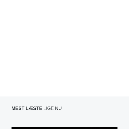
MEST LÆSTE
LIGE NU