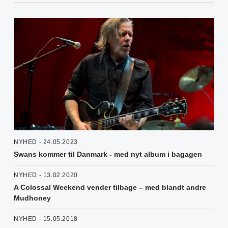
NYHED - 24.05.2023
Swans kommer til Danmark - med nyt album i bagagen
NYHED - 13.02.2020
A Colossal Weekend vender tilbage – med blandt andre
Mudhoney
NYHED - 15.05.2018