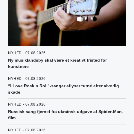
NYHED - 07.08.2026
Ny musiklandsby skal være et kreativt fristed for
kunstnere
NYHED - 07.08.2026
“I Love Rock n Roll”-sanger aflyser turné efter alvorlig
skade
NYHED - 07.08.2026
Russisk sang fjernet fra ukrainsk udgave af Spider-Man-
film
NYHED - 07.08.2026