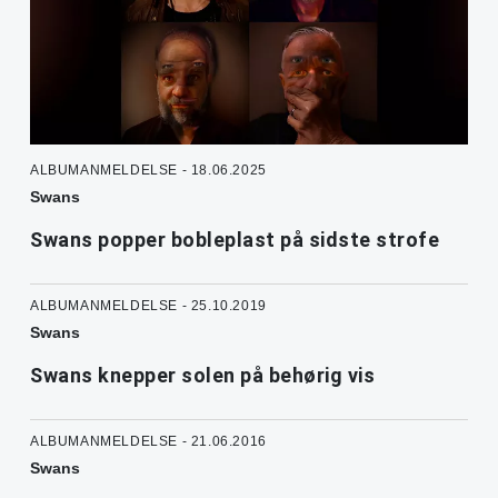
ALBUMANMELDELSE - 18.06.2025
Swans
Swans popper bobleplast på sidste strofe
ALBUMANMELDELSE - 25.10.2019
Swans
Swans knepper solen på behørig vis
ALBUMANMELDELSE - 21.06.2016
Swans