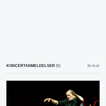
KONCERTANMELDELSER
(5)
SE ALLE