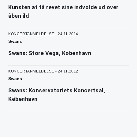
Kunsten at få revet sine indvolde ud over
åben ild
KONCERTANMELDELSE - 24.11.2014
Swans
Swans: Store Vega, København
KONCERTANMELDELSE - 24.11.2012
Swans
Swans: Konservatoriets Koncertsal,
København