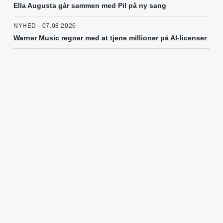
Ella Augusta går sammen med Pil på ny sang
NYHED - 07.08.2026
Warner Music regner med at tjene millioner på AI-licenser