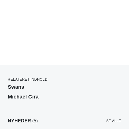
RELATERET INDHOLD
Swans
Michael Gira
NYHEDER
(5)
SE ALLE