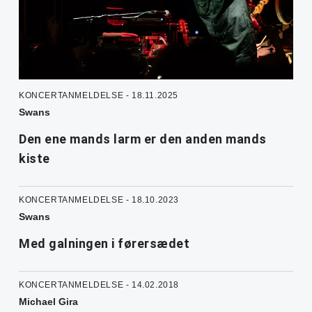
KONCERTANMELDELSE - 18.11.2025
Swans
Den ene mands larm er den anden mands
kiste
KONCERTANMELDELSE - 18.10.2023
Swans
Med galningen i førersædet
KONCERTANMELDELSE - 14.02.2018
Michael Gira