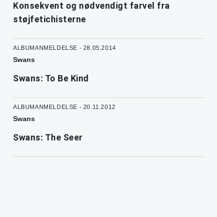
Konsekvent og nødvendigt farvel fra
støjfetichisterne
ALBUMANMELDELSE - 28.05.2014
Swans
Swans: To Be Kind
ALBUMANMELDELSE - 20.11.2012
Swans
Swans: The Seer