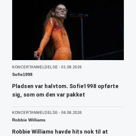
KONCERTANMELDELSE - 01.08.2026
Sofie1998
Pladsen var halvtom. Sofie1998 opførte
sig, som om den var pakket
KONCERTANMELDELSE - 06.08.2026
Robbie Williams
Robbie Williams havde hits nok til at