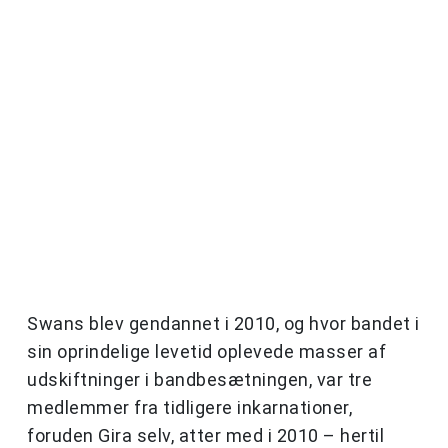
Swans blev gendannet i 2010, og hvor bandet i
sin oprindelige levetid oplevede masser af
udskiftninger i bandbesætningen, var tre
medlemmer fra tidligere inkarnationer,
foruden Gira selv, atter med i 2010 – hertil