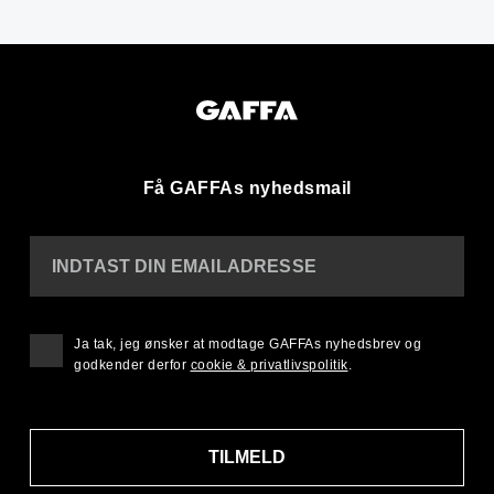
Få GAFFAs nyhedsmail
INDTAST DIN EMAILADRESSE
Ja tak, jeg ønsker at modtage GAFFAs nyhedsbrev og
godkender derfor
cookie & privatlivspolitik
.
TILMELD