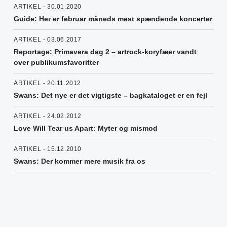
ARTIKEL - 30.01.2020
Guide: Her er februar måneds mest spændende koncerter
ARTIKEL - 03.06.2017
Reportage: Primavera dag 2 – artrock-koryfæer vandt
over publikumsfavoritter
ARTIKEL - 20.11.2012
Swans: Det nye er det vigtigste – bagkataloget er en fejl
ARTIKEL - 24.02.2012
Love Will Tear us Apart: Myter og mismod
ARTIKEL - 15.12.2010
Swans: Der kommer mere musik fra os