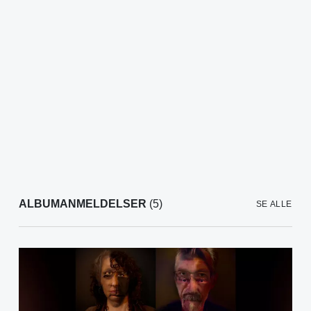
ALBUMANMELDELSER
(5)
SE ALLE