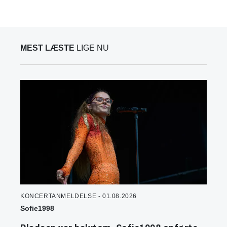
MEST LÆSTE
LIGE NU
KONCERTANMELDELSE - 01.08.2026
Sofie1998