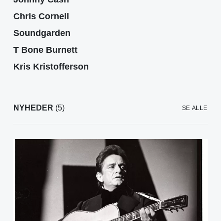
Chris Cornell
Soundgarden
T Bone Burnett
Kris Kristofferson
NYHEDER
(5)
SE ALLE