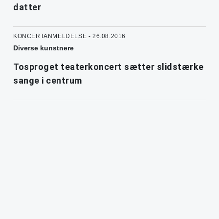
datter
KONCERTANMELDELSE - 26.08.2016
Diverse kunstnere
Tosproget teaterkoncert sætter slidstærke
sange i centrum