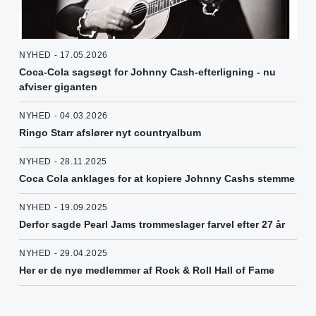
NYHED - 17.05.2026
Coca-Cola sagsøgt for Johnny Cash-efterligning - nu
afviser giganten
NYHED - 04.03.2026
Ringo Starr afslører nyt countryalbum
NYHED - 28.11.2025
Coca Cola anklages for at kopiere Johnny Cashs stemme
NYHED - 19.09.2025
Derfor sagde Pearl Jams trommeslager farvel efter 27 år
NYHED - 29.04.2025
Her er de nye medlemmer af Rock & Roll Hall of Fame