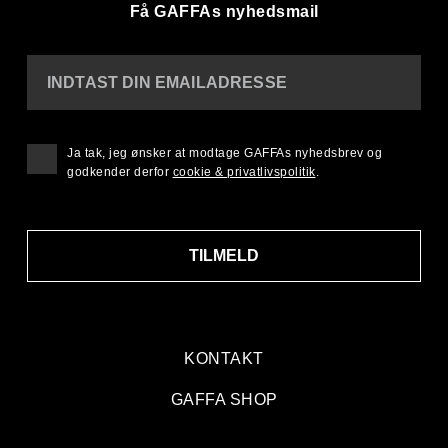
Få GAFFAs nyhedsmail
INDTAST DIN EMAILADRESSE
Ja tak, jeg ønsker at modtage GAFFAs nyhedsbrev og
godkender derfor
cookie & privatlivspolitik
.
TILMELD
KONTAKT
GAFFA SHOP