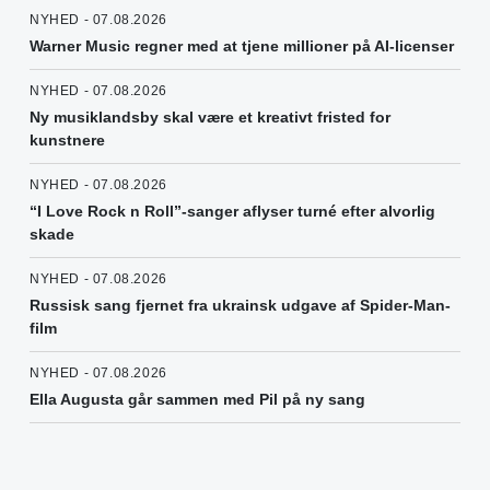
NYHED - 07.08.2026
Warner Music regner med at tjene millioner på AI-licenser
NYHED - 07.08.2026
Ny musiklandsby skal være et kreativt fristed for
kunstnere
NYHED - 07.08.2026
“I Love Rock n Roll”-sanger aflyser turné efter alvorlig
skade
NYHED - 07.08.2026
Russisk sang fjernet fra ukrainsk udgave af Spider-Man-
film
NYHED - 07.08.2026
Ella Augusta går sammen med Pil på ny sang