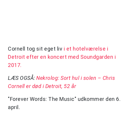
Cornell tog sit eget liv
i et hotelværelse i
Detroit efter en koncert med Soundgarden i
2017.
LÆS OGSÅ:
Nekrolog: Sort hul i solen – Chris
Cornell er død i Detroit, 52 år
"Forever Words: The Music" udkommer den 6.
april.