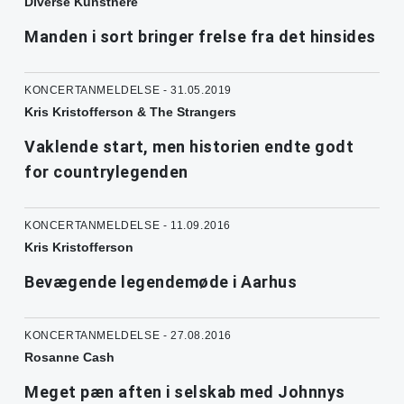
Diverse Kunstnere
Manden i sort bringer frelse fra det hinsides
KONCERTANMELDELSE - 31.05.2019
Kris Kristofferson & The Strangers
Vaklende start, men historien endte godt
for countrylegenden
KONCERTANMELDELSE - 11.09.2016
Kris Kristofferson
Bevægende legendemøde i Aarhus
KONCERTANMELDELSE - 27.08.2016
Rosanne Cash
Meget pæn aften i selskab med Johnnys