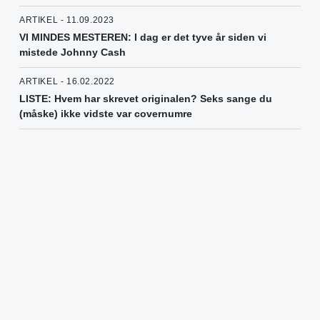
ARTIKEL - 11.09.2023
VI MINDES MESTEREN: I dag er det tyve år siden vi
mistede Johnny Cash
ARTIKEL - 16.02.2022
LISTE: Hvem har skrevet originalen? Seks sange du
(måske) ikke vidste var covernumre