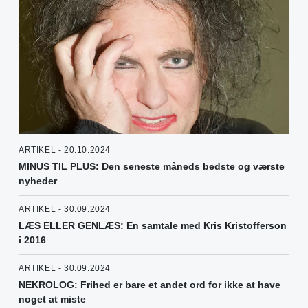
ARTIKEL - 20.10.2024
MINUS TIL PLUS: Den seneste måneds bedste og værste
nyheder
ARTIKEL - 30.09.2024
LÆS ELLER GENLÆS: En samtale med Kris Kristofferson
i 2016
ARTIKEL - 30.09.2024
NEKROLOG: Frihed er bare et andet ord for ikke at have
noget at miste