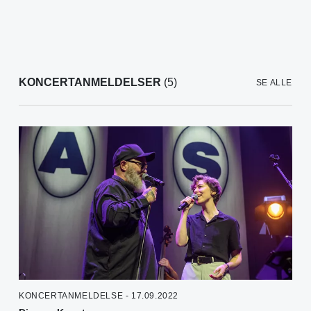
KONCERTANMELDELSER
(5)
SE ALLE
KONCERTANMELDELSE - 17.09.2022