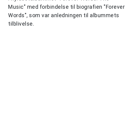
Music" med forbindelse til biografien "Forever
Words", som var anledningen til albummets
tilblivelse.