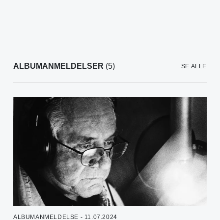
ALBUMANMELDELSER
(5)
SE ALLE
ALBUMANMELDELSE - 11.07.2024