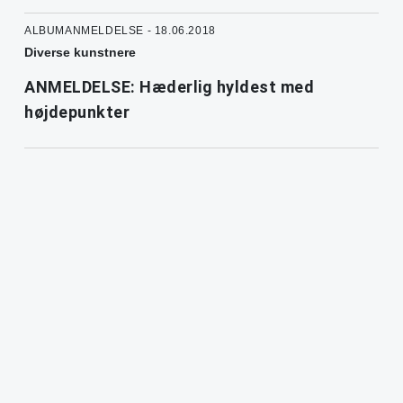
ALBUMANMELDELSE - 18.06.2018
Diverse kunstnere
ANMELDELSE: Hæderlig hyldest med
højdepunkter