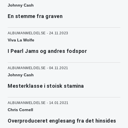
Johnny Cash
En stemme fra graven
ALBUMANMELDELSE - 24.11.2023
Viva La Wolfe
I Pearl Jams og andres fodspor
ALBUMANMELDELSE - 04.11.2021
Johnny Cash
Mesterklasse i stoisk stamina
ALBUMANMELDELSE - 14.01.2021
Chris Cornell
Overproduceret englesang fra det hinsides