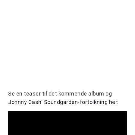
Se en teaser til det kommende album og
Johnny Cash' Soundgarden-fortolkning her: