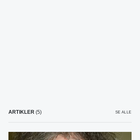
ARTIKLER
(5)
SE ALLE