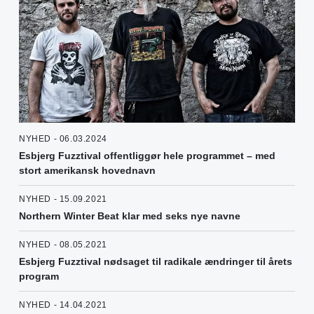
NYHED - 06.03.2024
Esbjerg Fuzztival offentliggør hele programmet – med
stort amerikansk hovednavn
NYHED - 15.09.2021
Northern Winter Beat klar med seks nye navne
NYHED - 08.05.2021
Esbjerg Fuzztival nødsaget til radikale ændringer til årets
program
NYHED - 14.04.2021