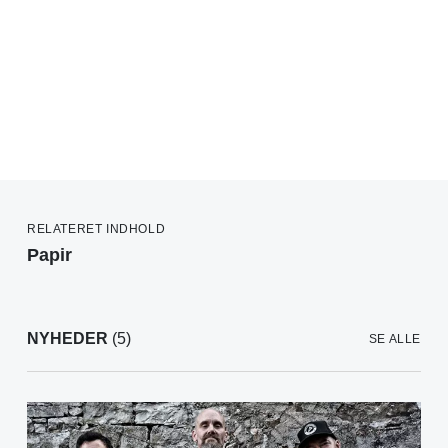
RELATERET INDHOLD
Papir
NYHEDER
(5)
SE ALLE