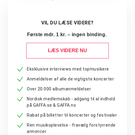
VIL DU LÆSE VIDERE?
Første mdr. 1 kr. – ingen binding.
LÆS VIDERE NU
Eksklusive interviews med topmusikere
Anmeldelser af alle de vigtigste koncerter
Over 20.000 albumanmeldelser
Nordisk medlemskab - adgang til al indhold
på GAFFA.se & GAFFA.no
Rabat på billetter til koncerter og festivaler
Ren musikoplevelse - fravælg forstyrrende
annoncer