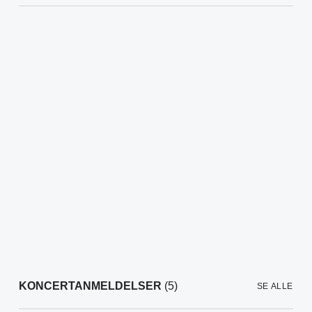
KONCERTANMELDELSER
(5)
SE ALLE