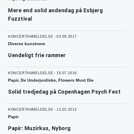
Mere end solid andendag på Esbjerg
Fuzztival
KONCERTANMELDELSE - 03.09.2017
Diverse kunstnere
Uendeligt frie rammer
KONCERTANMELDELSE - 16.07.2016
Papir, De Underjordiske, Flowers Must Die
Solid tredjedag på Copenhagen Psych Fest
KONCERTANMELDELSE - 12.03.2013
Papir
Papir: Muzirkus, Nyborg