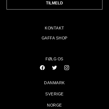
TILMELD
KONTAKT
GAFFA SHOP
FØLG OS
DANMARK
SVERIGE
NORGE