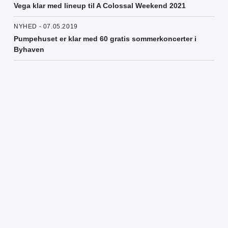
Vega klar med lineup til A Colossal Weekend 2021
NYHED - 07.05.2019
Pumpehuset er klar med 60 gratis sommerkoncerter i
Byhaven