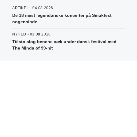
ARTIKEL - 04.08.2026
De 18 mest legendariske koncerter på Smukfest
nogensinde
NYHED - 03.08.2026
Tiësto slog benene væk under dansk festival med
The Minds of 99-hit