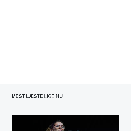
MEST LÆSTE
LIGE NU