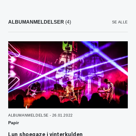
ALBUMANMELDELSER
(4)
SE ALLE
ALBUMANMELDELSE - 26.01.2022
Papir
Lun shoegaze i vinterkulden