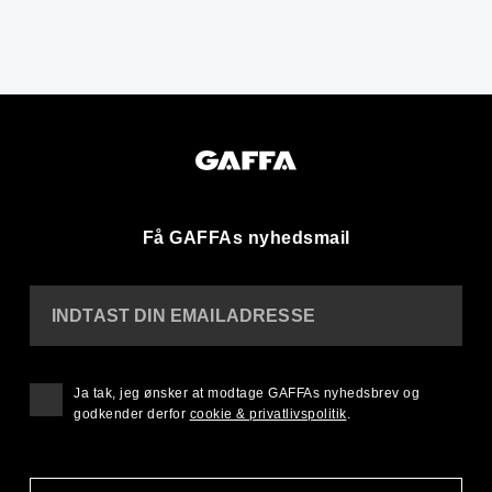
Få GAFFAs nyhedsmail
INDTAST DIN EMAILADRESSE
Ja tak, jeg ønsker at modtage GAFFAs nyhedsbrev og
godkender derfor
cookie & privatlivspolitik
.