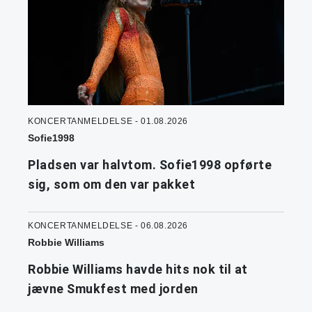
KONCERTANMELDELSE - 01.08.2026
Sofie1998
Pladsen var halvtom. Sofie1998 opførte
sig, som om den var pakket
KONCERTANMELDELSE - 06.08.2026
Robbie Williams
Robbie Williams havde hits nok til at
jævne Smukfest med jorden