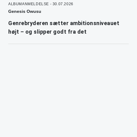
ALBUMANMELDELSE - 30.07.2026
Genesis Owusu
Genrebryderen sætter ambitionsniveauet
højt – og slipper godt fra det