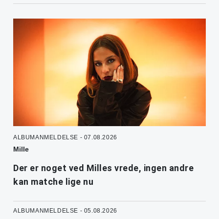
ALBUMANMELDELSE - 07.08.2026
Mille
Der er noget ved Milles vrede, ingen andre
kan matche lige nu
ALBUMANMELDELSE - 05.08.2026