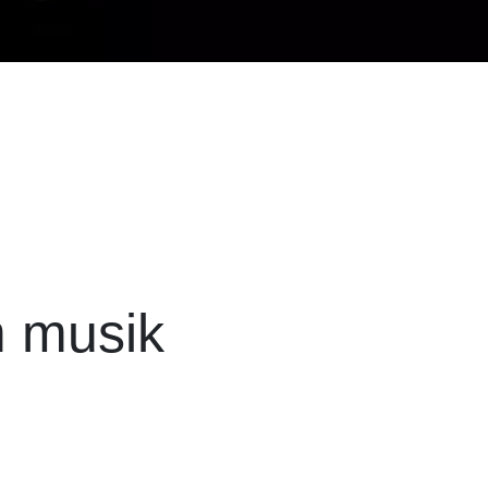
m musik