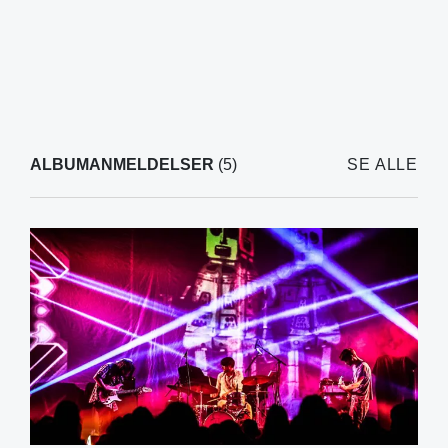
ALBUMANMELDELSER
(5)
SE ALLE