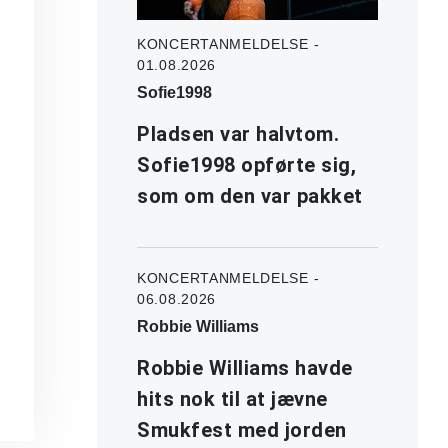
KONCERTANMELDELSE -
01.08.2026
Sofie1998
Pladsen var halvtom.
Sofie1998 opførte sig,
som om den var pakket
KONCERTANMELDELSE -
06.08.2026
Robbie Williams
Robbie Williams havde
hits nok til at jævne
Smukfest med jorden