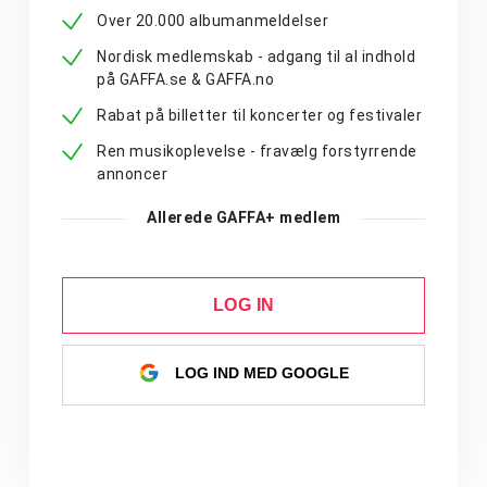
Over 20.000 albumanmeldelser
Nordisk medlemskab - adgang til al indhold
på GAFFA.se & GAFFA.no
Rabat på billetter til koncerter og festivaler
Ren musikoplevelse - fravælg forstyrrende
annoncer
Allerede GAFFA+ medlem
LOG IN
LOG IND MED GOOGLE