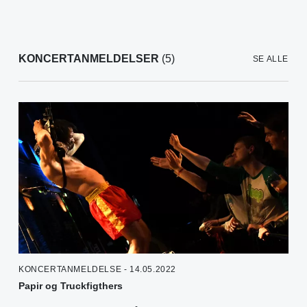
KONCERTANMELDELSER
(5)
SE ALLE
KONCERTANMELDELSE - 14.05.2022
Papir og Truckfigthers