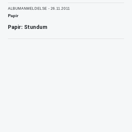
ALBUMANMELDELSE - 26.11.2011
Papir
Papir: Stundum