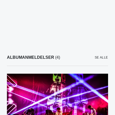
ALBUMANMELDELSER
(4)
SE ALLE