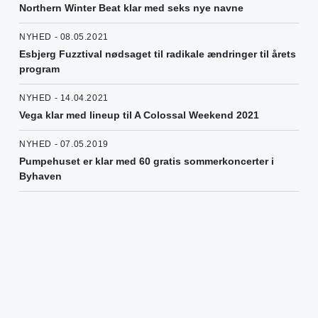
Northern Winter Beat klar med seks nye navne
NYHED - 08.05.2021
Esbjerg Fuzztival nødsaget til radikale ændringer til årets
program
NYHED - 14.04.2021
Vega klar med lineup til A Colossal Weekend 2021
NYHED - 07.05.2019
Pumpehuset er klar med 60 gratis sommerkoncerter i
Byhaven