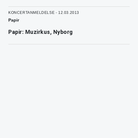
KONCERTANMELDELSE - 12.03.2013
Papir
Papir: Muzirkus, Nyborg