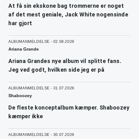
At få sin ekskone bag trommerne er noget
af det mest geniale, Jack White nogensinde
har gjort
ALBUMANMELDELSE - 02.08.2026
Ariana Grande
Ariana Grandes nye album vil splitte fans.
Jeg ved godt, hvilken side jeg er på
ALBUMANMELDELSE - 31.07.2026
Shaboozey
De fleste konceptalbum kæmper. Shaboozey
kæmper ikke
ALBUMANMELDELSE - 30.07.2026