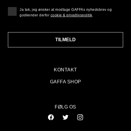
Ja tak, jeg ønsker at modtage GAFFAs nyhedsbrev og
godkender derfor
cookie & privatlivspolitik
.
TILMELD
KONTAKT
GAFFA SHOP
FØLG OS