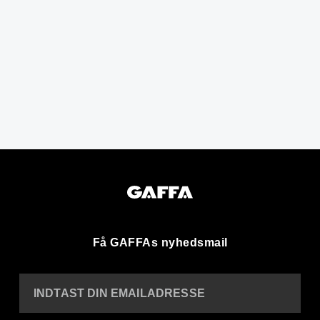
Få GAFFAs nyhedsmail
INDTAST DIN EMAILADRESSE