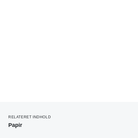
RELATERET INDHOLD
Papir