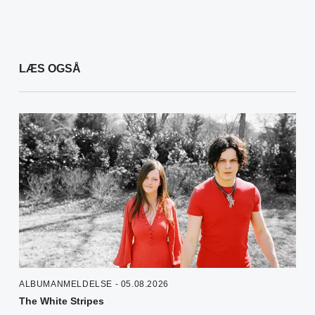
LÆS OGSÅ
ALBUMANMELDELSE - 05.08.2026
The White Stripes