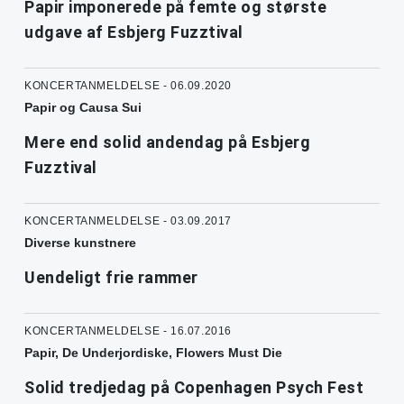
Papir imponerede på femte og største
udgave af Esbjerg Fuzztival
KONCERTANMELDELSE - 06.09.2020
Papir og Causa Sui
Mere end solid andendag på Esbjerg
Fuzztival
KONCERTANMELDELSE - 03.09.2017
Diverse kunstnere
Uendeligt frie rammer
KONCERTANMELDELSE - 16.07.2016
Papir, De Underjordiske, Flowers Must Die
Solid tredjedag på Copenhagen Psych Fest