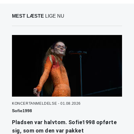
MEST LÆSTE
LIGE NU
KONCERTANMELDELSE - 01.08.2026
Sofie1998
Pladsen var halvtom. Sofie1998 opførte
sig, som om den var pakket