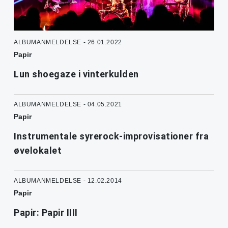
ALBUMANMELDELSE - 26.01.2022
Papir
Lun shoegaze i vinterkulden
ALBUMANMELDELSE - 04.05.2021
Papir
Instrumentale syrerock-improvisationer fra
øvelokalet
ALBUMANMELDELSE - 12.02.2014
Papir
Papir: Papir IIII