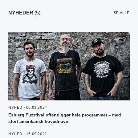
NYHEDER
(5)
SE ALLE
NYHED - 06.03.2024
Esbjerg Fuzztival offentliggør hele programmet – med
stort amerikansk hovednavn
NYHED - 15.09.2021