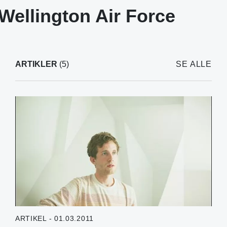
Wellington Air Force
ARTIKLER
(5)
SE ALLE
ARTIKEL - 01.03.2011