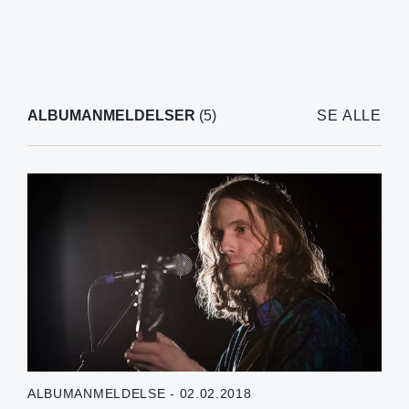
ALBUMANMELDELSER
(5)
SE ALLE
ALBUMANMELDELSE - 02.02.2018