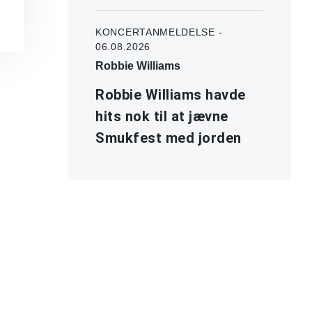
KONCERTANMELDELSE -
06.08.2026
Robbie Williams
Robbie Williams havde
hits nok til at jævne
Smukfest med jorden