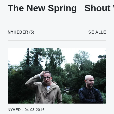
The New Spring
Shout 
NYHEDER
(5)
SE ALLE
NYHED - 04.03.2016