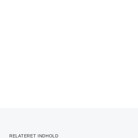
RELATERET INDHOLD