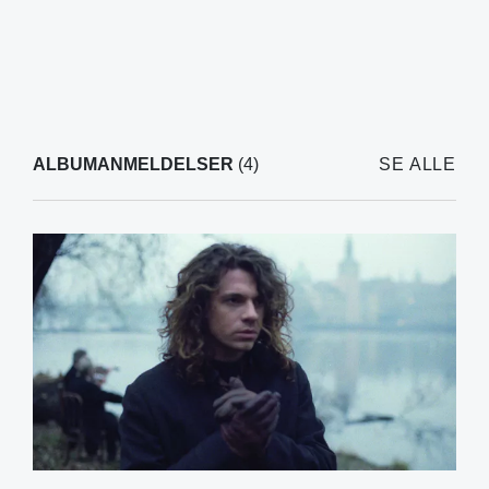
ALBUMANMELDELSER
(4)
SE ALLE