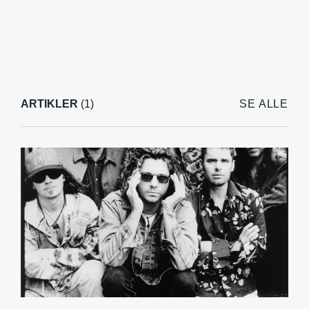
ARTIKLER
(1)
SE ALLE