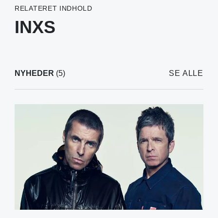
RELATERET INDHOLD
INXS
NYHEDER
(5)
SE ALLE