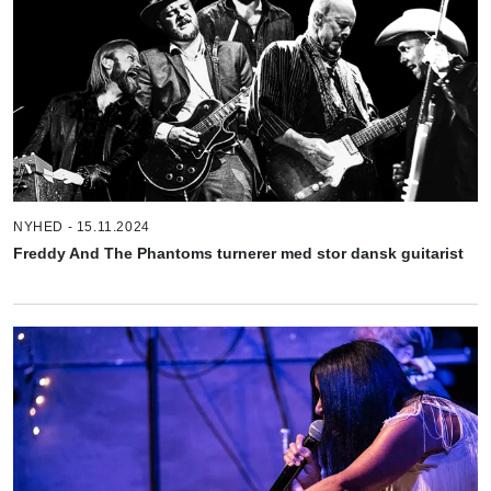
NYHED - 15.11.2024
Freddy And The Phantoms turnerer med stor dansk guitarist