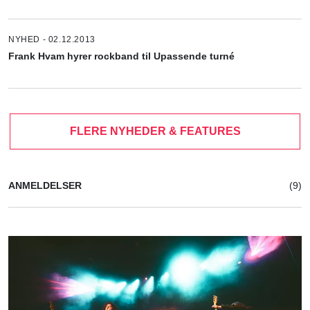
NYHED - 02.12.2013
Frank Hvam hyrer rockband til Upassende turné
FLERE NYHEDER & FEATURES
ANMELDELSER
(9)