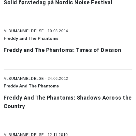
Solid førstedag på Nordic Noise Festival
ALBUMANMELDELSE - 10.08.2014
Freddy and The Phantoms
Freddy and The Phantoms: Times of Division
ALBUMANMELDELSE - 24.06.2012
Freddy And The Phantoms
Freddy And The Phantoms: Shadows Across the
Country
ALBUMANMELDELSE - 12.11.2010