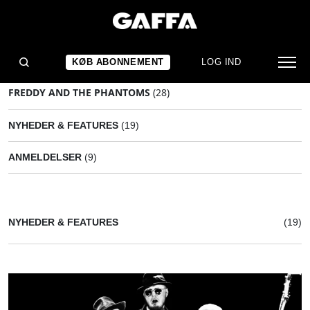
KØB ABONNEMENT
LOG IND
FREDDY AND THE PHANTOMS
(28)
NYHEDER & FEATURES
(19)
ANMELDELSER
(9)
NYHEDER & FEATURES
(19)