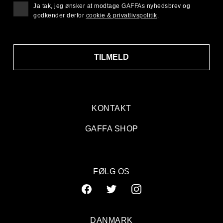
Ja tak, jeg ønsker at modtage GAFFAs nyhedsbrev og
godkender derfor
cookie & privatlivspolitik
.
TILMELD
KONTAKT
GAFFA SHOP
FØLG OS
DANMARK