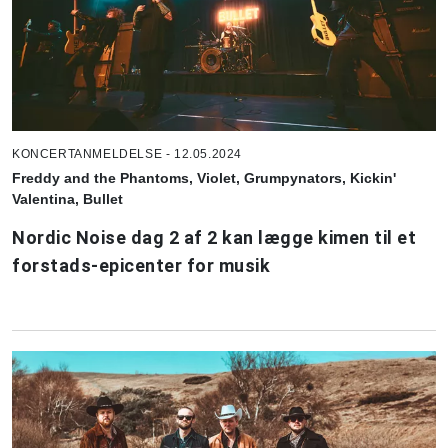
KONCERTANMELDELSE - 12.05.2024
Freddy and the Phantoms, Violet, Grumpynators, Kickin'
Valentina, Bullet
Nordic Noise dag 2 af 2 kan lægge kimen til et
forstads-epicenter for musik