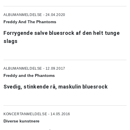
ALBUMANMELDELSE - 24.04.2020
Freddy And The Phantoms
Forrygende salve bluesrock af den helt tunge
slags
ALBUMANMELDELSE - 12.09.2017
Freddy and the Phantoms
Svedig, stinkende rå, maskulin bluesrock
KONCERTANMELDELSE - 14.05.2016
Diverse kunstnere