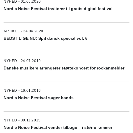
NYHED - 01.05.2020
Nordic Noise Festival inviterer til gratis digital festival
ARTIKEL - 24.04.2020
BEDST LIGE NU: Spil dansk special vol. 6
NYHED - 24.07.2019
Danske musikere arrangerer støttekoncert for rockanmelder
NYHED - 16.01.2016
Nordic Noise Festival søger bands
NYHED - 30.11.2015
Nordic Noise Festival vender tilbage – i større rammer