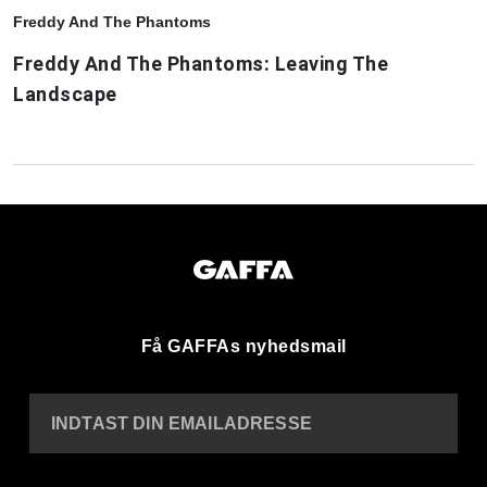
Freddy And The Phantoms
Freddy And The Phantoms: Leaving The
Landscape
Få GAFFAs nyhedsmail
INDTAST DIN EMAILADRESSE