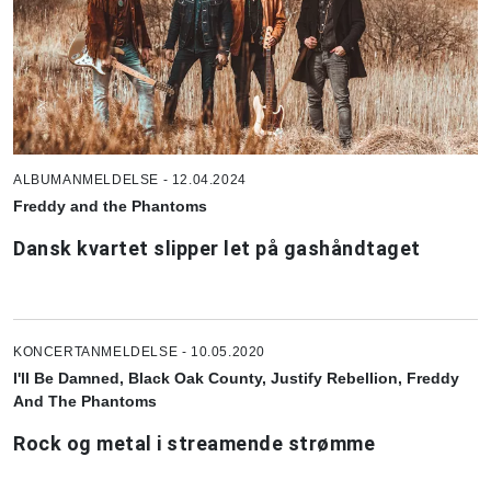
ALBUMANMELDELSE - 12.04.2024
Freddy and the Phantoms
Dansk kvartet slipper let på gashåndtaget
KONCERTANMELDELSE - 10.05.2020
I'll Be Damned, Black Oak County, Justify Rebellion, Freddy
And The Phantoms
Rock og metal i streamende strømme