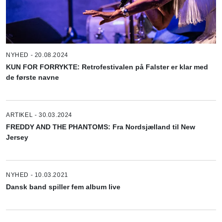
NYHED - 20.08.2024
KUN FOR FORRYKTE: Retrofestivalen på Falster er klar med
de første navne
ARTIKEL - 30.03.2024
FREDDY AND THE PHANTOMS: Fra Nordsjælland til New
Jersey
NYHED - 10.03.2021
Dansk band spiller fem album live