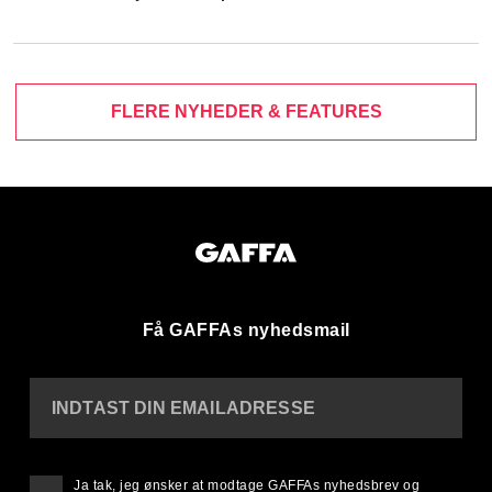
FLERE NYHEDER & FEATURES
Få GAFFAs nyhedsmail
INDTAST DIN EMAILADRESSE
Ja tak, jeg ønsker at modtage GAFFAs nyhedsbrev og