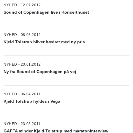
NYHED - 12.07.2012
Sound of Copenhagen live i Koncerthuset
NYHED - 08.03.2012
Kjeld Tolstrup bliver hædret med ny pris
NYHED - 23.01.2012
Ny fra Sound of Copenhagen på vej
NYHED - 06.04.2011
Kjeld Tolstrup hyldes i Vega
NYHED - 23.03.2011
GAFFA minder Kjeld Tolstrup med maratoninterview