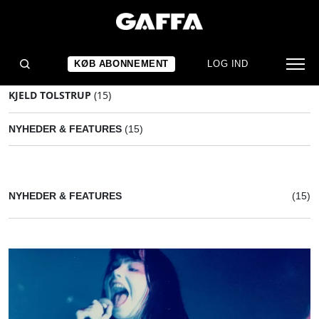
KØB ABONNEMENT
LOG IND
KJELD TOLSTRUP
(15)
NYHEDER & FEATURES
(15)
NYHEDER & FEATURES
(15)