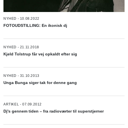
NYHED - 10.08.2022
FOTOUDSTILLING: En ikonisk dj
NYHED - 21.11.2018
Kjeld Tolstrup får vej opkaldt efter sig
NYHED - 31.10.2013
Unga Bunga siger tak for denne gang
ARTIKEL - 07.09.2012
Dj's gennem tiden – fra radioværter til superstjerner