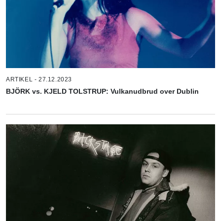
ARTIKEL - 27.12.2023
BJÖRK vs. KJELD TOLSTRUP: Vulkanudbrud over Dublin