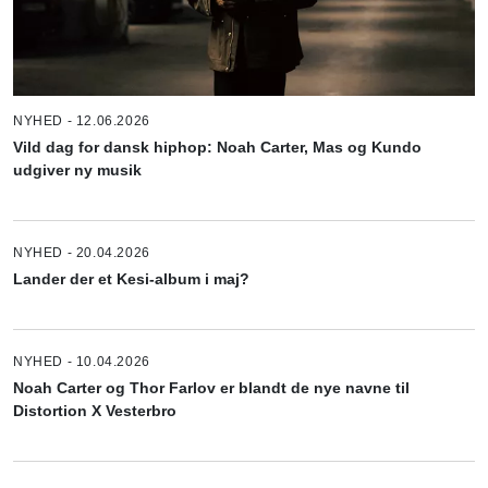
NYHED - 12.06.2026
Vild dag for dansk hiphop: Noah Carter, Mas og Kundo
udgiver ny musik
NYHED - 20.04.2026
Lander der et Kesi-album i maj?
NYHED - 10.04.2026
Noah Carter og Thor Farlov er blandt de nye navne til
Distortion X Vesterbro