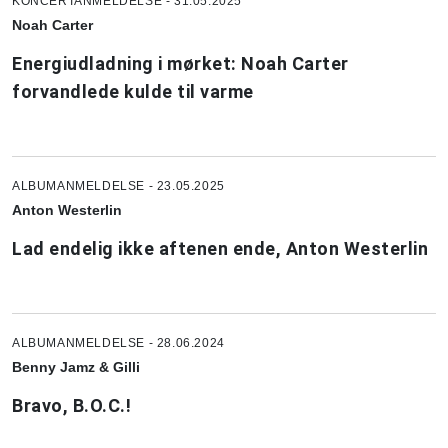
KONCERTANMELDELSE - 31.05.2025
Noah Carter
Energiudladning i mørket: Noah Carter
forvandlede kulde til varme
ALBUMANMELDELSE - 23.05.2025
Anton Westerlin
Lad endelig ikke aftenen ende, Anton Westerlin
ALBUMANMELDELSE - 28.06.2024
Benny Jamz & Gilli
Bravo, B.O.C.!