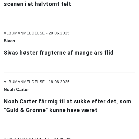
scenen i et halvtomt telt
ALBUMANMELDELSE - 20.06.2025
Sivas
Sivas høster frugterne af mange års flid
ALBUMANMELDELSE - 18.06.2025
Noah Carter
Noah Carter får mig til at sukke efter det, som
”Guld & Grønne” kunne have været