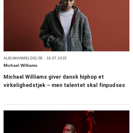
ALBUMANMELDELSE - 16.07.2025
Michael Williams
Michael Williams giver dansk hiphop et
virkelighedstjek – men talentet skal finpudses