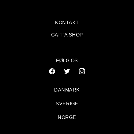
KONTAKT
GAFFA SHOP
FØLG OS
DANMARK
SVERIGE
NORGE