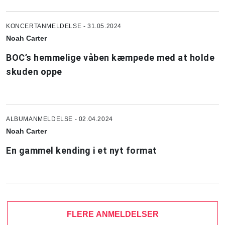
KONCERTANMELDELSE - 31.05.2024
Noah Carter
BOC’s hemmelige våben kæmpede med at holde
skuden oppe
ALBUMANMELDELSE - 02.04.2024
Noah Carter
En gammel kending i et nyt format
FLERE ANMELDELSER