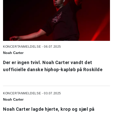
KONCERTANMELDELSE - 06.07.2025
Noah Carter
Der er ingen tvivl. Noah Carter vandt det
uofficielle danske hiphop-kapløb på Roskilde
KONCERTANMELDELSE - 03.07.2025
Noah Carter
Noah Carter lagde hjerte, krop og sjæl på