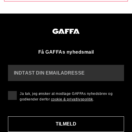
Få GAFFAs nyhedsmail
INDTAST DIN EMAILADRESSE
Ja tak, jeg ønsker at modtage GAFFAs nyhedsbrev og
godkender derfor
cookie & privatlivspolitik
.
TILMELD