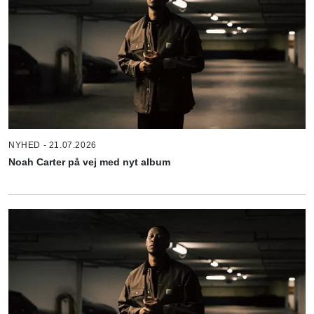
NYHED - 21.07.2026
Noah Carter på vej med nyt album