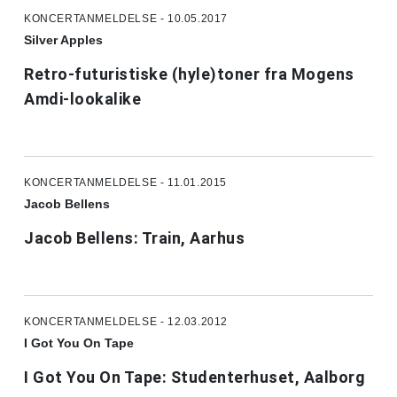
KONCERTANMELDELSE - 10.05.2017
Silver Apples
Retro-futuristiske (hyle)toner fra Mogens
Amdi-lookalike
KONCERTANMELDELSE - 11.01.2015
Jacob Bellens
Jacob Bellens: Train, Aarhus
KONCERTANMELDELSE - 12.03.2012
I Got You On Tape
I Got You On Tape: Studenterhuset, Aalborg