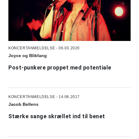
KONCERTANMELDELSE - 06.03.2020
Joyce og Blikfang
Post-punkere proppet med potentiale
KONCERTANMELDELSE - 14.06.2017
Jacob Bellens
Stærke sange skrællet ind til benet