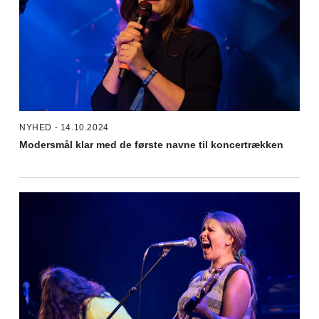
NYHED - 14.10.2024
Modersmål klar med de første navne til koncertrækken