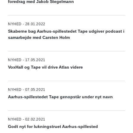
foredrag med Jakob Stegelmann
NYHED - 28.01.2022
Skaberne bag Aarhus-spillestedet Tape udgiver podcast i
samarbejde med Carsten Holm
NYHED - 17.05.2021
VoxHall og Tape vil drive Atlas videre
NYHED - 07.05.2021
Aarhus-spillestedet Tape genopstår under nyt navn
NYHED - 02.02.2021
Godt nyt for lukningstruet Aarhus-spillested