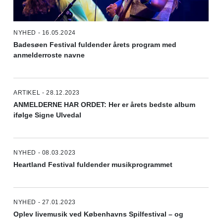
NYHED - 16.05.2024
Badesøen Festival fuldender årets program med
anmelderroste navne
ARTIKEL - 28.12.2023
ANMELDERNE HAR ORDET: Her er årets bedste album
ifølge Signe Ulvedal
NYHED - 08.03.2023
Heartland Festival fuldender musikprogrammet
NYHED - 27.01.2023
Oplev livemusik ved Københavns Spilfestival – og