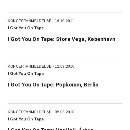
KONCERTANMELDELSE - 16.10.2011
I Got You On Tape
I Got You On Tape: Store Vega, København
KONCERTANMELDELSE - 12.09.2010
I Got You On Tape
I Got You On Tape: Popkomm, Berlin
KONCERTANMELDELSE - 05.03.2010
I Got You On Tape