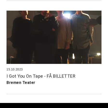
15.10.2023
I Got You On Tape - FÅ BILLETTER
Bremen Teater