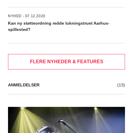
NYHED - 07.12.2020
Kan ny støtteordning redde lukningstruet Aarhus-
spillested?
FLERE NYHEDER & FEATURES
ANMELDELSER
(13)