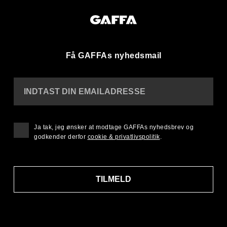
Få GAFFAs nyhedsmail
INDTAST DIN EMAILADRESSE
Ja tak, jeg ønsker at modtage GAFFAs nyhedsbrev og
godkender derfor
cookie & privatlivspolitik
.
TILMELD