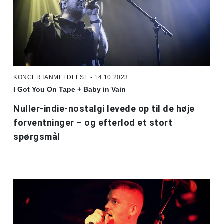
KONCERTANMELDELSE - 14.10.2023
I Got You On Tape + Baby in Vain
Nuller-indie-nostalgi levede op til de høje
forventninger – og efterlod et stort
spørgsmål