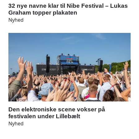
32 nye navne klar til Nibe Festival – Lukas
Graham topper plakaten
Nyhed
Den elektroniske scene vokser på
festivalen under Lillebælt
Nyhed