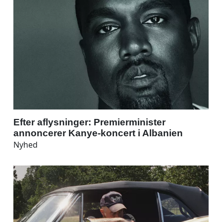
Efter aflysninger: Premierminister
annoncerer Kanye-koncert i Albanien
Nyhed