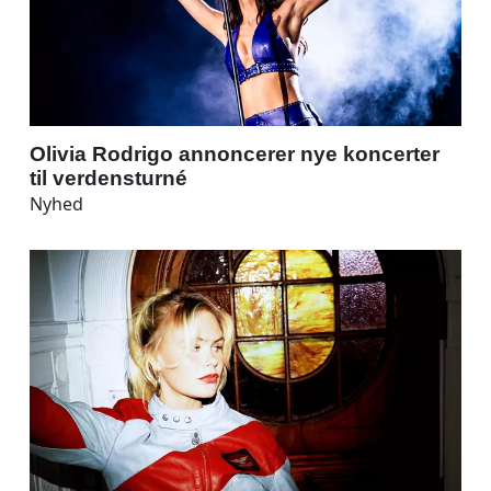
Olivia Rodrigo annoncerer nye koncerter
til verdensturné
Nyhed