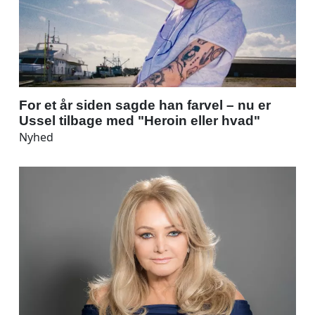
For et år siden sagde han farvel – nu er
Ussel tilbage med "Heroin eller hvad"
Nyhed