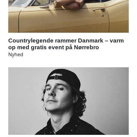
Countrylegende rammer Danmark – varm
op med gratis event på Nørrebro
Nyhed