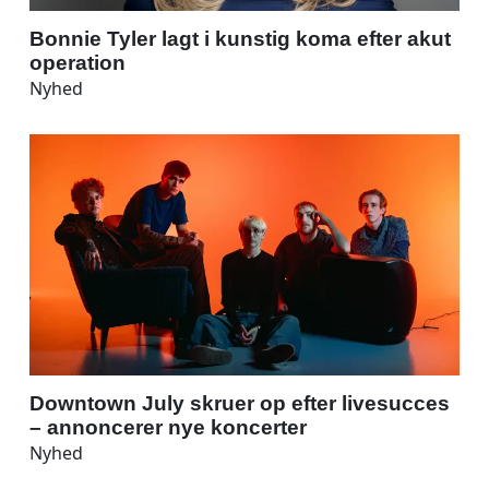
Bonnie Tyler lagt i kunstig koma efter akut
operation
Nyhed
Downtown July skruer op efter livesucces
– annoncerer nye koncerter
Nyhed