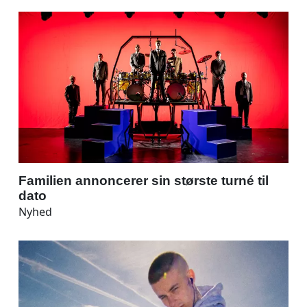
Familien annoncerer sin største turné til
dato
Nyhed