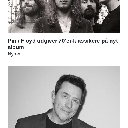
Pink Floyd udgiver 70'er-klassikere på nyt
album
Nyhed