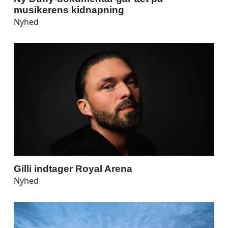
musikerens kidnapning
Nyhed
Gilli indtager Royal Arena
Nyhed