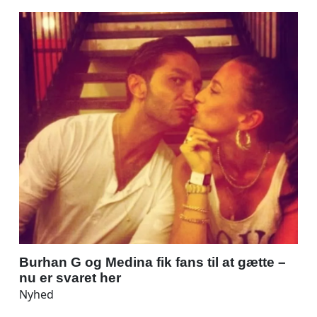
Burhan G og Medina fik fans til at gætte –
nu er svaret her
Nyhed