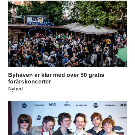
Byhaven er klar med over 50 gratis
forårskoncerter
Nyhed