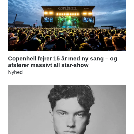
Copenhell fejrer 15 år med ny sang – og
afslører massivt all star-show
Nyhed