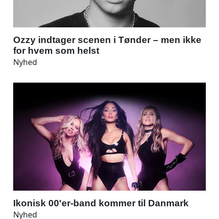
Ozzy indtager scenen i Tønder – men ikke
for hvem som helst
Nyhed
Ikonisk 00'er-band kommer til Danmark
Nyhed