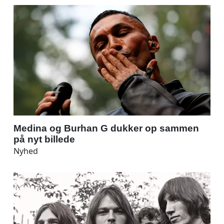
Medina og Burhan G dukker op sammen
på nyt billede
Nyhed