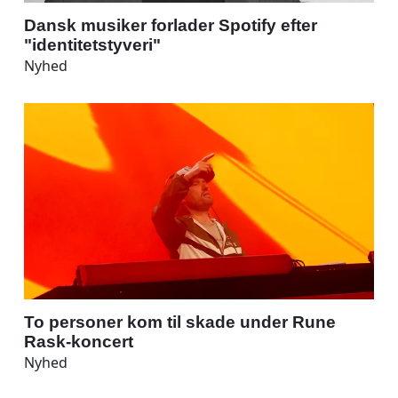
Dansk musiker forlader Spotify efter
"identitetstyveri"
Nyhed
To personer kom til skade under Rune
Rask-koncert
Nyhed