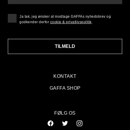
Ja tak, jeg ønsker at modtage GAFFAs nyhedsbrev og
godkender derfor
cookie & privatlivspolitik
.
TILMELD
KONTAKT
GAFFA SHOP
FØLG OS