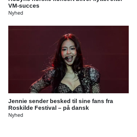
VM-succes
Nyhed
Jennie sender besked til sine fans fra
Roskilde Festival – på dansk
Nyhed