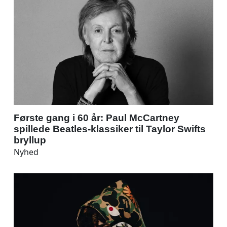
Første gang i 60 år: Paul McCartney
spillede Beatles-klassiker til Taylor Swifts
bryllup
Nyhed