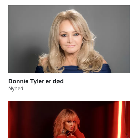
Bonnie Tyler er død
Nyhed