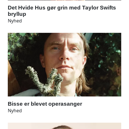
Det Hvide Hus gør grin med Taylor Swifts
bryllup
Nyhed
Bisse er blevet operasanger
Nyhed