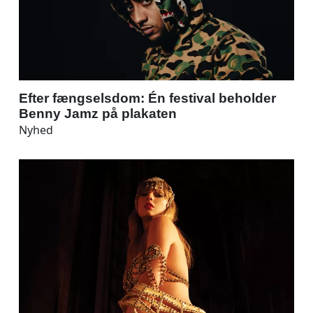
Efter fængselsdom: Én festival beholder
Benny Jamz på plakaten
Nyhed