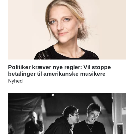
Politiker kræver nye regler: Vil stoppe
betalinger til amerikanske musikere
Nyhed