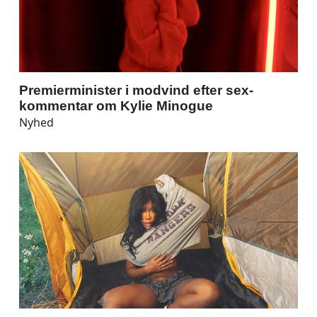
Premierminister i modvind efter sex-
kommentar om Kylie Minogue
Nyhed