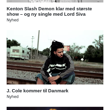
Kenton Slash Demon klar med største
show – og ny single med Lord Siva
Nyhed
J. Cole kommer til Danmark
Nyhed