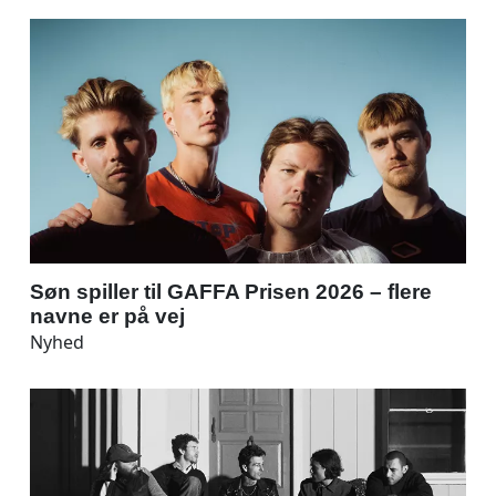
Søn spiller til GAFFA Prisen 2026 – flere
navne er på vej
Nyhed