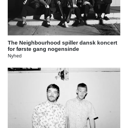
The Neighbourhood spiller dansk koncert
for første gang nogensinde
Nyhed