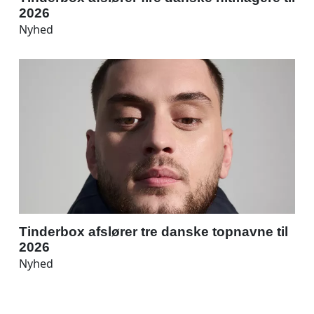
2026
Nyhed
Tinderbox afslører tre danske topnavne til
2026
Nyhed