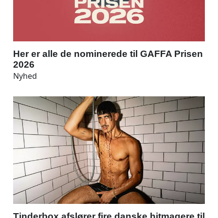
Her er alle de nominerede til GAFFA Prisen
2026
Nyhed
Tinderbox afslører fire danske hitmagere til