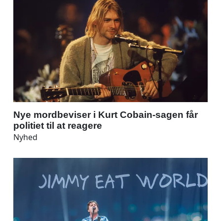
Nye mordbeviser i Kurt Cobain-sagen får
politiet til at reagere
Nyhed