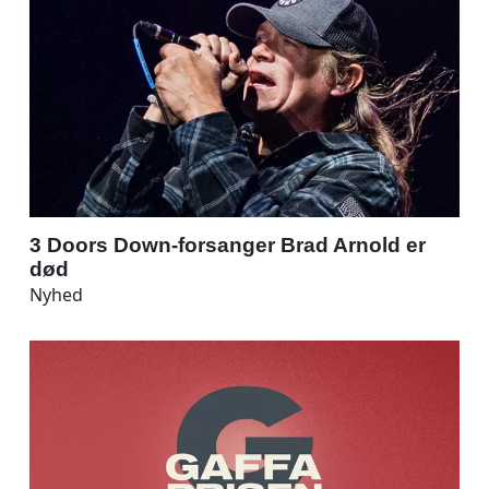
3 Doors Down-forsanger Brad Arnold er
død
Nyhed