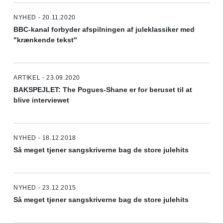
NYHED - 20.11.2020
BBC-kanal forbyder afspilningen af juleklassiker med
"krænkende tekst"
ARTIKEL - 23.09.2020
BAKSPEJLET: The Pogues-Shane er for beruset til at
blive interviewet
NYHED - 18.12.2018
Så meget tjener sangskriverne bag de store julehits
NYHED - 23.12.2015
Så meget tjener sangskriverne bag de store julehits