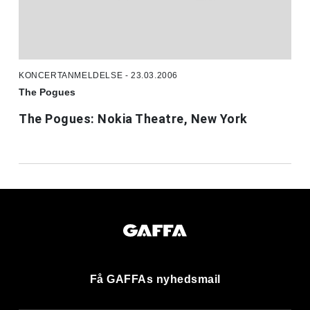
KONCERTANMELDELSE - 23.03.2006
The Pogues
The Pogues: Nokia Theatre, New York
Få GAFFAs nyhedsmail