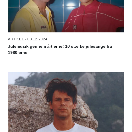
ARTIKEL - 03.12.2024
Julemusik gennem årtierne: 10 stærke julesange fra
1980’erne