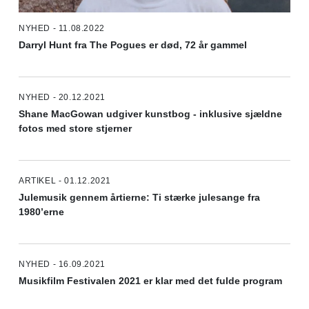
NYHED - 11.08.2022
Darryl Hunt fra The Pogues er død, 72 år gammel
NYHED - 20.12.2021
Shane MacGowan udgiver kunstbog - inklusive sjældne
fotos med store stjerner
ARTIKEL - 01.12.2021
Julemusik gennem årtierne: Ti stærke julesange fra
1980’erne
NYHED - 16.09.2021
Musikfilm Festivalen 2021 er klar med det fulde program