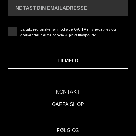
INDTAST DIN EMAILADRESSE
Ja tak, jeg ønsker at modtage GAFFAs nyhedsbrev og
godkender derfor
cookie & privatlivspolitik
.
TILMELD
KONTAKT
GAFFA SHOP
FØLG OS