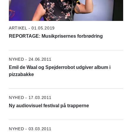
ARTIKEL - 01.05.2019
REPORTAGE: Musikprisernes forbrødring
NYHED - 24.06.2011
Emil de Waal og Spejderrobot udgiver album i
pizzabakke
NYHED - 17.03.2011
Ny audiovisuel festival på trapperne
NYHED - 03.03.2011