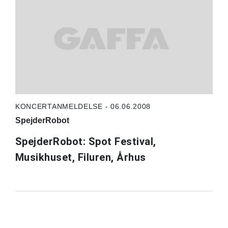
KONCERTANMELDELSE - 06.06.2008
SpejderRobot
SpejderRobot: Spot Festival,
Musikhuset, Filuren, Århus