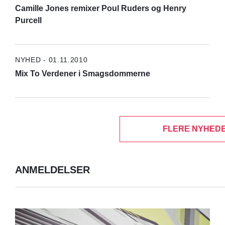
Camille Jones remixer Poul Ruders og Henry
Purcell
NYHED - 01.11.2010
Mix To Verdener i Smagsdommerne
FLERE NYHEDE
ANMELDELSER