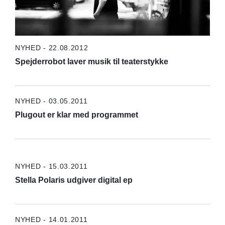
NYHED - 22.08.2012
Spejderrobot laver musik til teaterstykke
NYHED - 03.05.2011
Plugout er klar med programmet
NYHED - 15.03.2011
Stella Polaris udgiver digital ep
NYHED - 14.01.2011