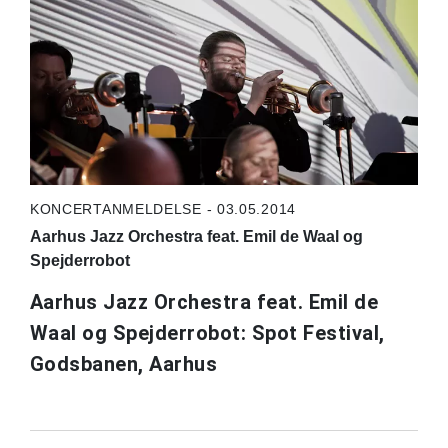
KONCERTANMELDELSE - 03.05.2014
Aarhus Jazz Orchestra feat. Emil de Waal og
Spejderrobot
Aarhus Jazz Orchestra feat. Emil de
Waal og Spejderrobot: Spot Festival,
Godsbanen, Aarhus