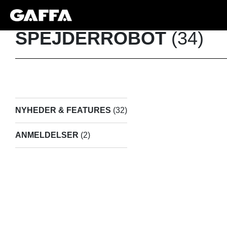
SPEJDERROBOT
(34)
NYHEDER & FEATURES
(32)
ANMELDELSER
(2)